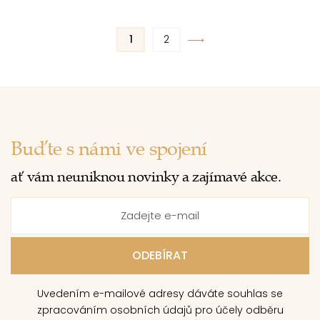
1
2
Buďte s námi ve spojení
ať vám neuniknou novinky a zajímavé akce.
Uvedením e-mailové adresy dáváte souhlas se
zpracováním osobních údajů pro účely odběru