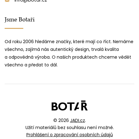
Jsme Botaři
Od roku 2006 hledáme značky, které mají co říct. Nemáme
všechno, zajímá nás autentický design, trvalá kvalita
a odpovědná výroba. O našich produktech chceme vědět
všechno a předat to dál.
© 2026
JADI.cz
.
Užití materiálů bez souhlasu není možné.
Prohlášení o zpracování osobních údajů