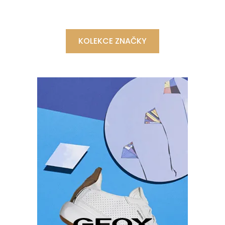
KOLEKCE ZNAČKY