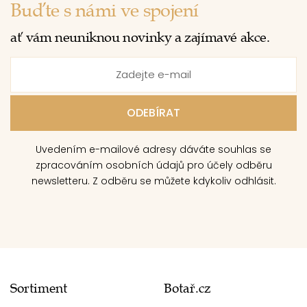
Buďte s námi ve spojení
ať vám neuniknou novinky a zajímavé akce.
Uvedením e-mailové adresy dáváte souhlas se
zpracováním osobních údajů pro účely odběru
newsletteru. Z odběru se můžete kdykoliv odhlásit.
Sortiment
Botař.cz