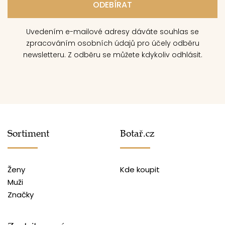
Uvedením e-mailové adresy dáváte souhlas se
zpracováním osobních údajů pro účely odběru
newsletteru. Z odběru se můžete kdykoliv odhlásit.
Sortiment
Botař.cz
Ženy
Kde koupit
Muži
Značky