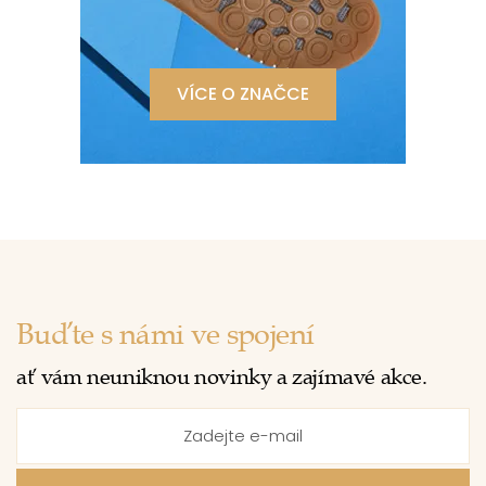
VÍCE O ZNAČCE
Buďte s námi ve spojení
ať vám neuniknou novinky a zajímavé akce.