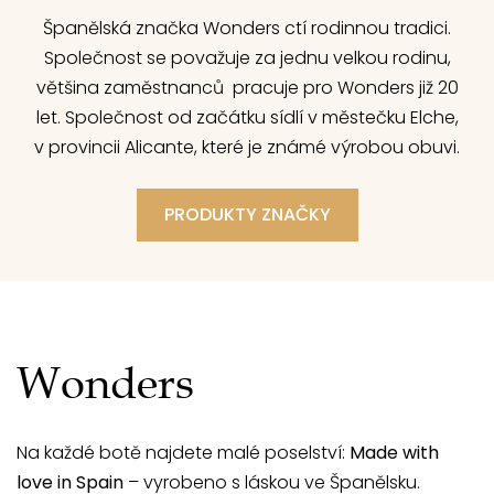
Španělská značka Wonders ctí rodinnou tradici.
Společnost se považuje za jednu velkou rodinu,
většina zaměstnanců pracuje pro Wonders již 20
let. Společnost od začátku sídlí v městečku Elche,
v provincii Alicante, které je známé výrobou obuvi.
PRODUKTY ZNAČKY
Wonders
Na každé botě najdete malé poselství:
Made with
love in Spain
– vyrobeno s láskou ve Španělsku.