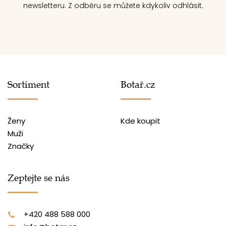
newsletteru. Z odběru se můžete kdykoliv odhlásit.
Sortiment
Botař.cz
Ženy
Kde koupit
Muži
Značky
Zeptejte se nás
+420 488 588 000