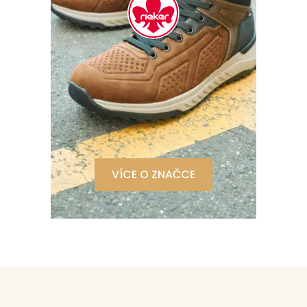
VÍCE O ZNAČCE