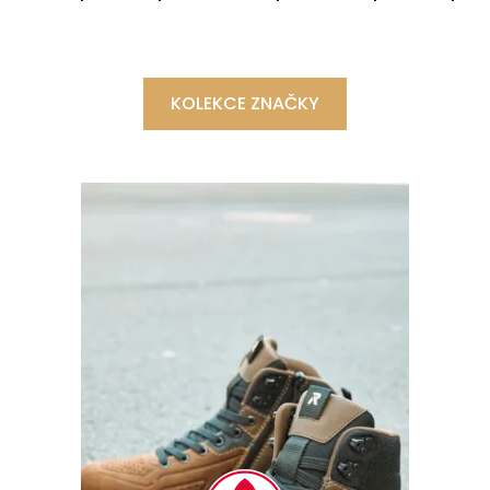
KOLEKCE ZNAČKY