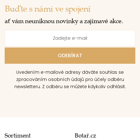
Buďte s námi ve spojení
ať vám neuniknou novinky a zajímavé akce.
Uvedením e-mailové adresy dáváte souhlas se
zpracováním osobních údajů pro účely odběru
newsletteru. Z odběru se můžete kdykoliv odhlásit.
Sortiment
Botař.cz