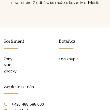
newsletteru. Z odběru se můžete kdykoliv odhlásit.
Sortiment
Botař.cz
Ženy
Kde koupit
Muži
Značky
Zeptejte se nás
+420 488 588 000