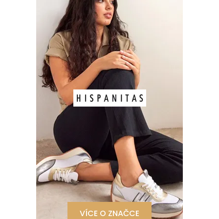
VÍCE O ZNAČCE