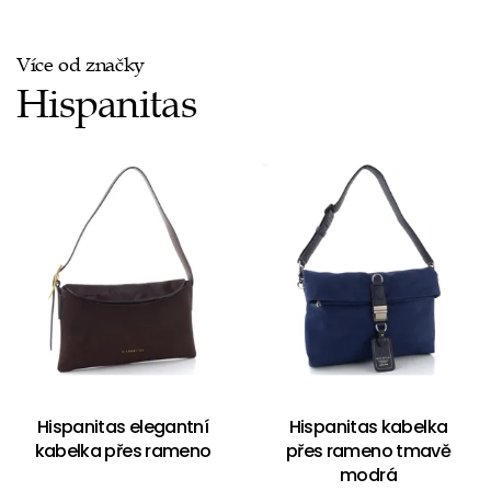
Více od značky
Hispanitas
Hispanitas elegantní
Hispanitas kabelka
kabelka přes rameno
přes rameno tmavě
modrá