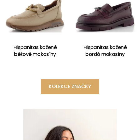
Hispanitas kožené
Hispanitas kožené
béžové mokasíny
bordó mokasíny
KOLEKCE ZNAČKY