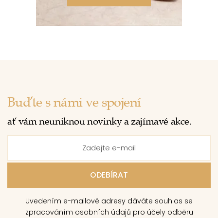
Buďte s námi ve spojení
ať vám neuniknou novinky a zajímavé akce.
Uvedením e-mailové adresy dáváte souhlas se
zpracováním osobních údajů pro účely odběru