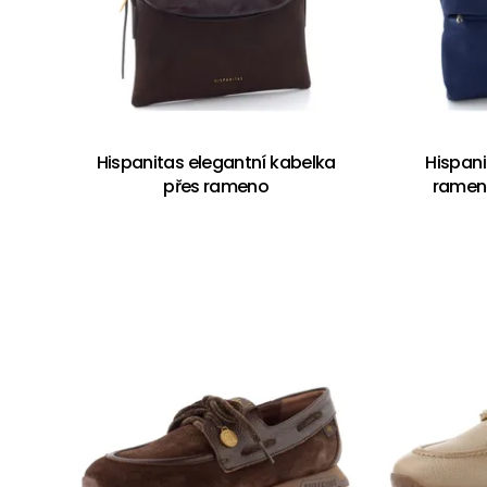
Hispanitas elegantní kabelka
Hispani
přes rameno
ramen