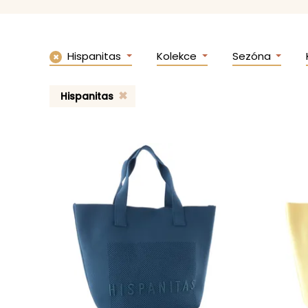
Hispanitas
Kolekce
Sezóna
✖
Hispanitas