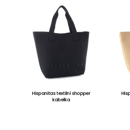
Hispanitas textilní shopper
Hisp
kabelka