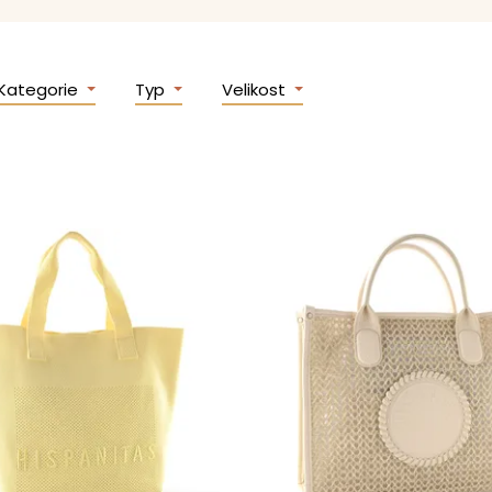
Kategorie
Typ
Velikost