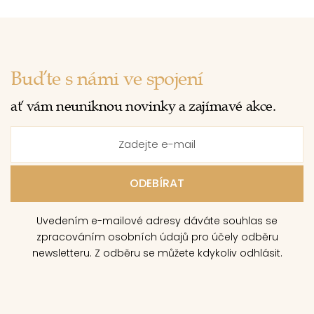
Buďte s námi ve spojení
ať vám neuniknou novinky a zajímavé akce.
Uvedením e-mailové adresy dáváte souhlas se
zpracováním osobních údajů pro účely odběru
newsletteru. Z odběru se můžete kdykoliv odhlásit.