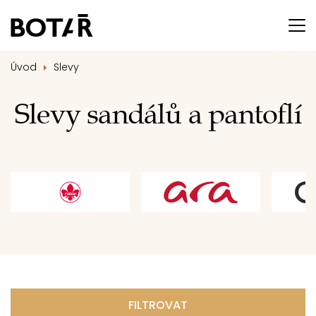
Úvod
Slevy
Slevy sandálů a pantoflí
FILTROVAT