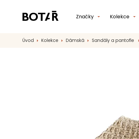
Značky
Kolekce
Úvod
Kolekce
Dámská
Sandály a pantofle