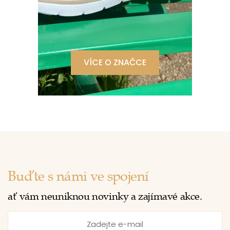
VÍCE O ZNAČCE
Buďte s námi ve spojení
ať vám neuniknou novinky a zajímavé akce.