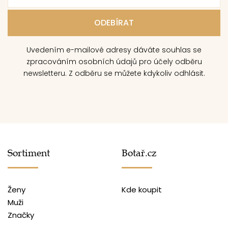
Uvedením e-mailové adresy dáváte souhlas se
zpracováním osobních údajů pro účely odběru
newsletteru. Z odběru se můžete kdykoliv odhlásit.
Sortiment
Botař.cz
Ženy
Kde koupit
Muži
Značky