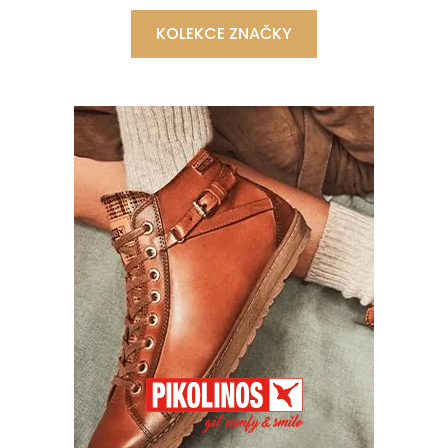
KOLEKCE ZNAČKY