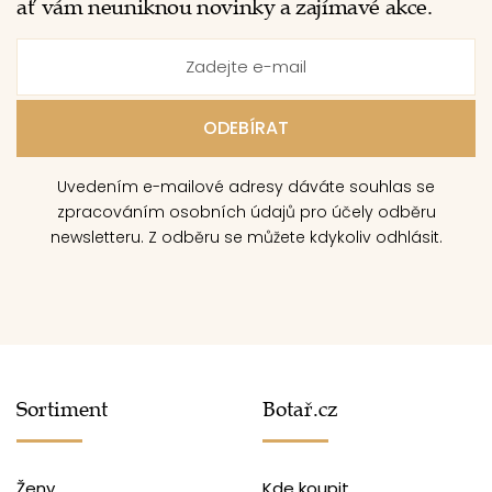
ať vám neuniknou novinky a zajímavé akce.
Uvedením e-mailové adresy dáváte souhlas se
zpracováním osobních údajů pro účely odběru
newsletteru. Z odběru se můžete kdykoliv odhlásit.
Sortiment
Botař.cz
Ženy
Kde koupit