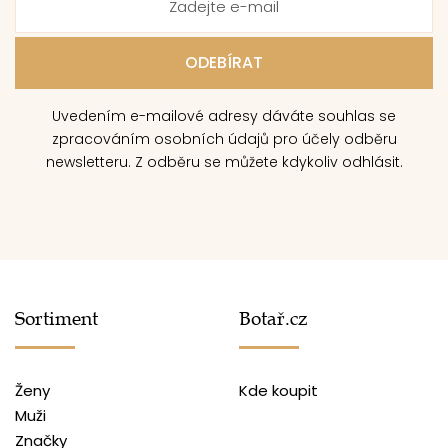
Uvedením e-mailové adresy dáváte souhlas se
zpracováním osobních údajů pro účely odběru
newsletteru. Z odběru se můžete kdykoliv odhlásit.
Sortiment
Botař.cz
Ženy
Kde koupit
Muži
Značky