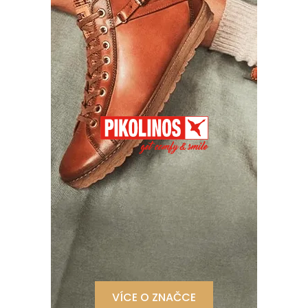
VÍCE O ZNAČCE