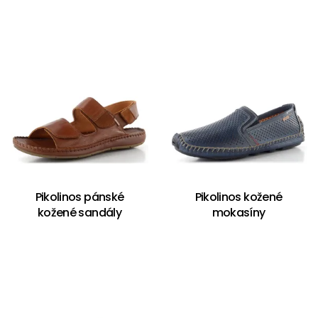
Pikolinos pánské
Pikolinos kožené
kožené sandály
mokasíny