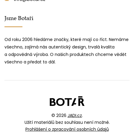
Jsme Botaři
Od roku 2006 hledáme značky, které mají co říct. Nemáme
všechno, zajímá nás autentický design, trvalá kvalita
a odpovědná výroba. O našich produktech chceme vědět
všechno a předat to dál.
© 2026
JADI.cz
.
Užití materiálů bez souhlasu není možné.
Prohlášení o zpracování osobních údajů