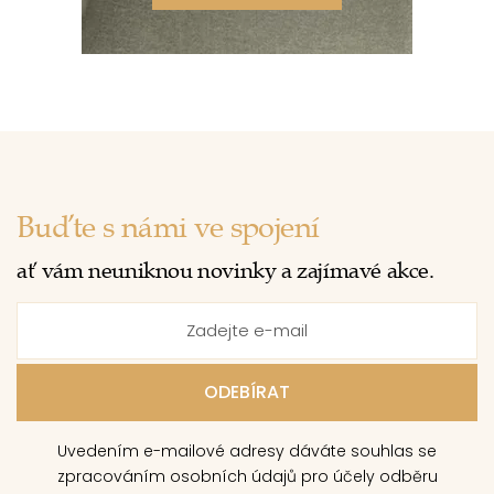
Buďte s námi ve spojení
ať vám neuniknou novinky a zajímavé akce.
Uvedením e-mailové adresy dáváte souhlas se
zpracováním osobních údajů pro účely odběru