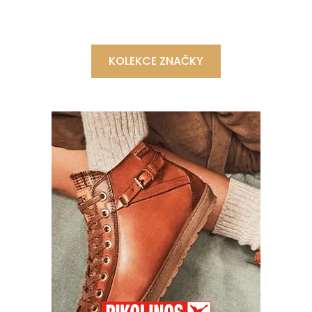
KOLEKCE ZNAČKY