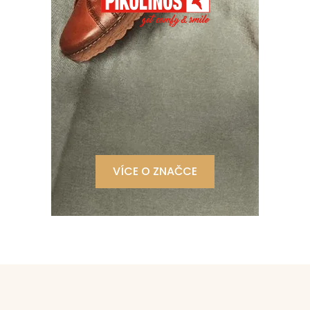
VÍCE O ZNAČCE