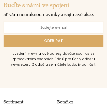
Buďte s námi ve spojení
ať vám neuniknou novinky a zajímavé akce.
Uvedením e-mailové adresy dáváte souhlas se
zpracováním osobních údajů pro účely odběru
newsletteru. Z odběru se můžete kdykoliv odhlásit.
Sortiment
Botař.cz