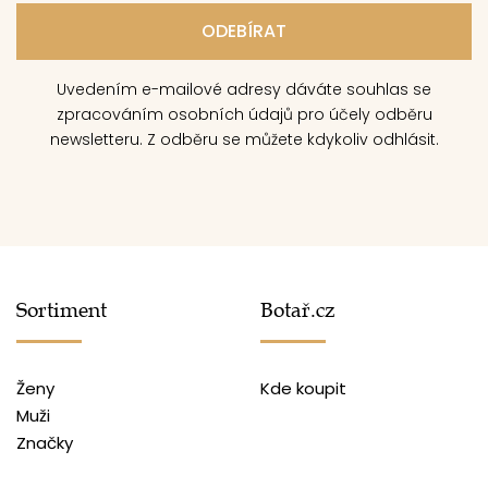
Uvedením e-mailové adresy dáváte souhlas se
zpracováním osobních údajů pro účely odběru
newsletteru. Z odběru se můžete kdykoliv odhlásit.
Sortiment
Botař.cz
Ženy
Kde koupit
Muži
Značky