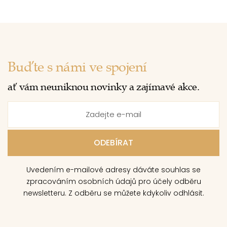
Buďte s námi ve spojení
ať vám neuniknou novinky a zajímavé akce.
Uvedením e-mailové adresy dáváte souhlas se
zpracováním osobních údajů pro účely odběru
newsletteru. Z odběru se můžete kdykoliv odhlásit.