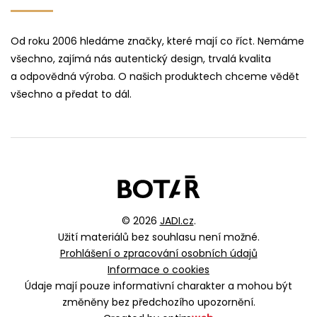
Od roku 2006 hledáme značky, které mají co říct. Nemáme
všechno, zajímá nás autentický design, trvalá kvalita
a odpovědná výroba. O našich produktech chceme vědět
všechno a předat to dál.
© 2026
JADI.cz
.
Užití materiálů bez souhlasu není možné.
Prohlášení o zpracování osobních údajů
Informace o cookies
Údaje mají pouze informativní charakter a mohou být
změněny bez předchozího upozornění.