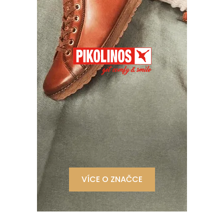
VÍCE O ZNAČCE