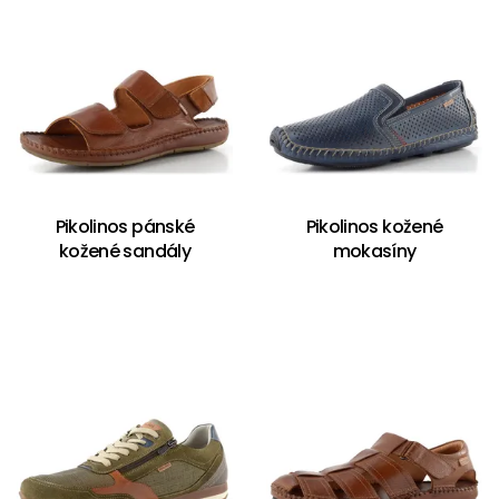
Pikolinos pánské
Pikolinos kožené
kožené sandály
mokasíny