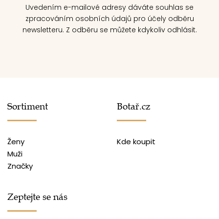
Uvedením e-mailové adresy dáváte souhlas se
zpracováním osobních údajů pro účely odběru
newsletteru. Z odběru se můžete kdykoliv odhlásit.
Sortiment
Botař.cz
Ženy
Kde koupit
Muži
Značky
Zeptejte se nás