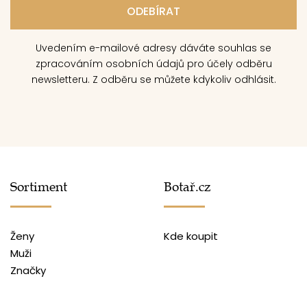
Uvedením e-mailové adresy dáváte souhlas se
zpracováním osobních údajů pro účely odběru
newsletteru. Z odběru se můžete kdykoliv odhlásit.
Sortiment
Botař.cz
Ženy
Kde koupit
Muži
Značky