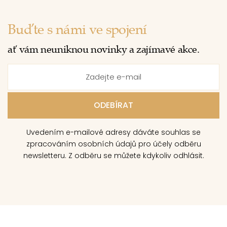
Buďte s námi ve spojení
ať vám neuniknou novinky a zajímavé akce.
Uvedením e-mailové adresy dáváte souhlas se
zpracováním osobních údajů pro účely odběru
newsletteru. Z odběru se můžete kdykoliv odhlásit.