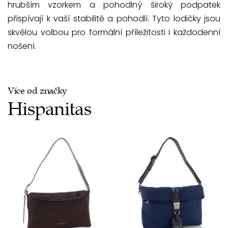
hrubším vzorkem a pohodlný široký podpatek
přispívají k vaší stabilitě a pohodlí. Tyto lodičky jsou
skvělou volbou pro formální příležitosti i každodenní
nošení.
Více od značky
Hispanitas