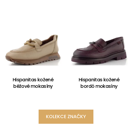
Hispanitas kožené
Hispanitas kožené
béžové mokasíny
bordó mokasíny
KOLEKCE ZNAČKY