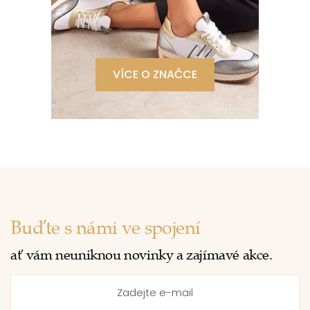
VÍCE O ZNAČCE
Buďte s námi ve spojení
ať vám neuniknou novinky a zajímavé akce.