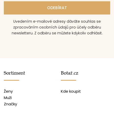
Uvedením e-mailové adresy dáváte souhlas se
zpracováním osobních údajů pro účely odběru
newsletteru. Z odběru se můžete kdykoliv odhlásit.
Sortiment
Botař.cz
Ženy
Kde koupit
Muži
Značky