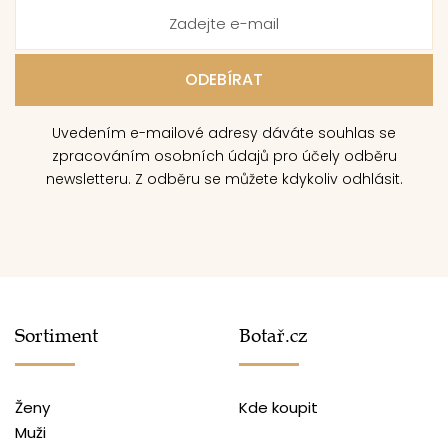
Uvedením e-mailové adresy dáváte souhlas se
zpracováním osobních údajů pro účely odběru
newsletteru. Z odběru se můžete kdykoliv odhlásit.
Sortiment
Botař.cz
Ženy
Kde koupit
Muži