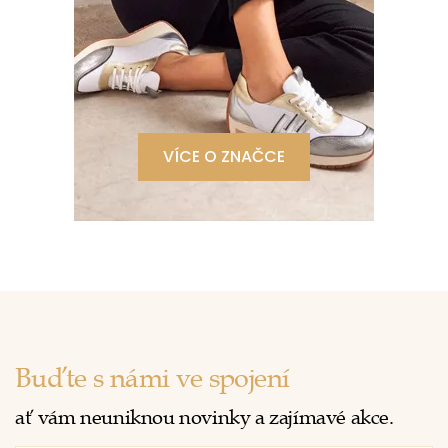
VÍCE O ZNAČCE
Buďte s námi ve spojení
ať vám neuniknou novinky a zajímavé akce.