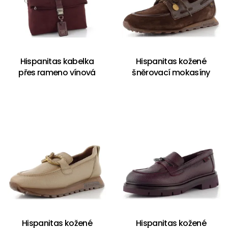
Hispanitas kabelka
Hispanitas kožené
přes rameno vínová
šněrovací mokasíny
Hispanitas kožené
Hispanitas kožené