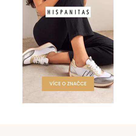
VÍCE O ZNAČCE