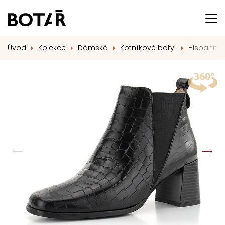
Úvod
Kolekce
Dámská
Kotníkové boty
Hispanitas