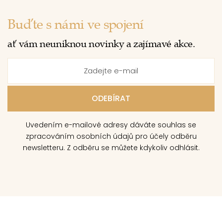
Buďte s námi ve spojení
ať vám neuniknou novinky a zajímavé akce.
Uvedením e-mailové adresy dáváte souhlas se
zpracováním osobních údajů pro účely odběru
newsletteru. Z odběru se můžete kdykoliv odhlásit.