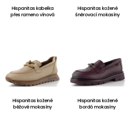
Hispanitas kabelka
Hispanitas kožené
přes rameno vínová
šněrovací mokasíny
Hispanitas kožené
Hispanitas kožené
béžové mokasíny
bordó mokasíny