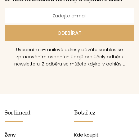
Uvedením e-mailové adresy dáváte souhlas se
zpracováním osobních údajů pro účely odběru
newsletteru. Z odběru se můžete kdykoliv odhlásit.
Sortiment
Botař.cz
Ženy
Kde koupit