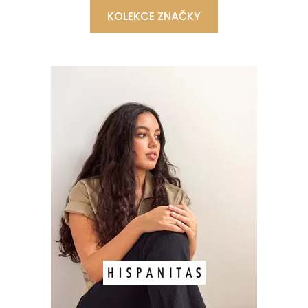
KOLEKCE ZNAČKY