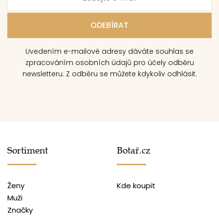
Uvedením e-mailové adresy dáváte souhlas se
zpracováním osobních údajů pro účely odběru
newsletteru. Z odběru se můžete kdykoliv odhlásit.
Sortiment
Botař.cz
Ženy
Kde koupit
Muži
Značky