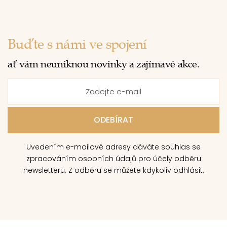
Buďte s námi ve spojení
ať vám neuniknou novinky a zajímavé akce.
Uvedením e-mailové adresy dáváte souhlas se
zpracováním osobních údajů pro účely odběru
newsletteru. Z odběru se můžete kdykoliv odhlásit.