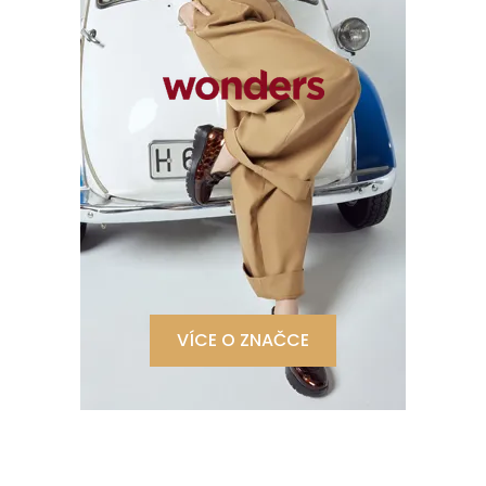
VÍCE O ZNAČCE