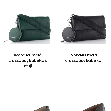
Wonders malá
Wonders malá
crossbody kabelka s
crossbody kabelka
etují