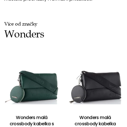
Více od značky
Wonders
Wonders malá
Wonders malá
crossbody kabelka s
crossbody kabelka