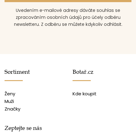
Uvedením e-mailové adresy dáváte souhlas se
zpracováním osobních údajů pro účely odběru
newsletteru. Z odběru se můžete kdykoliv odhlásit.
Sortiment
Botař.cz
Ženy
Kde koupit
Muži
Značky
Zeptejte se nás