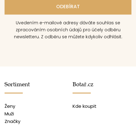
Uvedením e-mailové adresy dáváte souhlas se
zpracováním osobních údajů pro účely odběru
newsletteru. Z odběru se můžete kdykoliv odhlásit.
Sortiment
Botař.cz
Ženy
Kde koupit
Muži
Značky