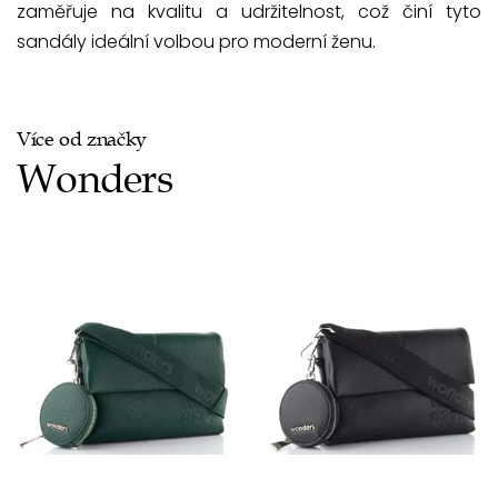
zaměřuje na kvalitu a udržitelnost, což činí tyto
sandály ideální volbou pro moderní ženu.
Více od značky
Wonders