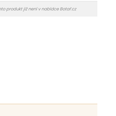
to produkt již není v nabídce Botař.cz