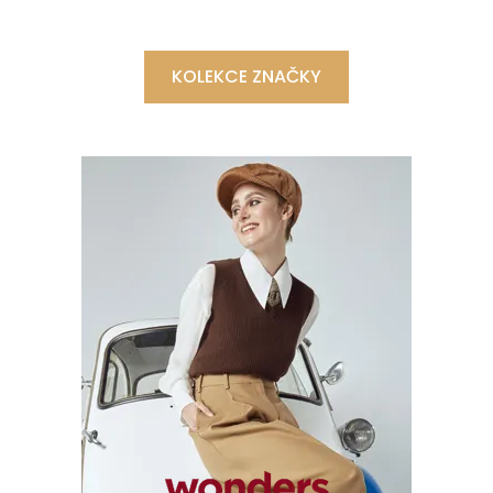
KOLEKCE ZNAČKY