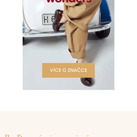
VÍCE O ZNAČCE