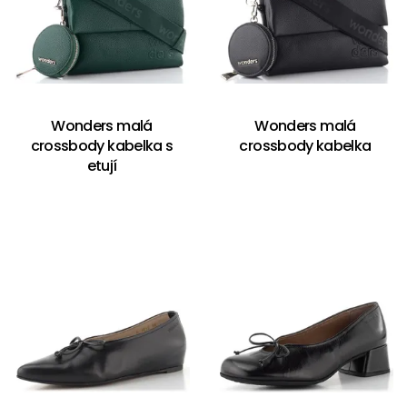
Wonders malá
Wonders malá
crossbody kabelka s
crossbody kabelka
etují