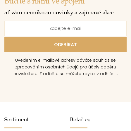
Buďte s námi ve spojení
ať vám neuniknou novinky a zajímavé akce.
Uvedením e-mailové adresy dáváte souhlas se
zpracováním osobních údajů pro účely odběru
newsletteru. Z odběru se můžete kdykoliv odhlásit.
Sortiment
Botař.cz