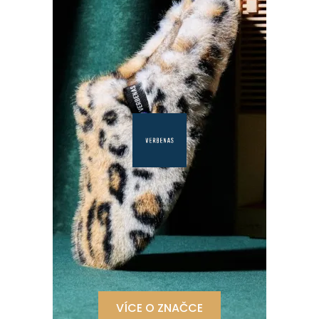
VÍCE O ZNAČCE