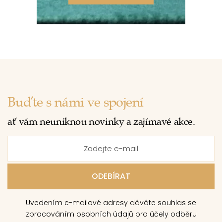
Buďte s námi ve spojení
ať vám neuniknou novinky a zajímavé akce.
Uvedením e-mailové adresy dáváte souhlas se
zpracováním osobních údajů pro účely odběru