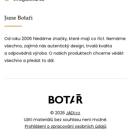
Jsme Botaři
Od roku 2006 hledáme značky, které mají co říct. Nemáme
všechno, zajímá nás autentický design, trvalá kvalita
a odpovědná výroba. O našich produktech chceme vědět
všechno a předat to dál.
© 2026
JADI.cz
.
Užití materiálů bez souhlasu není možné.
Prohlášení o zpracování osobních údajů