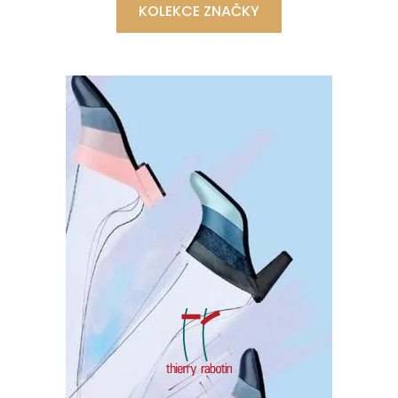
KOLEKCE ZNAČKY