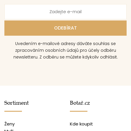
Uvedením e-mailové adresy dáváte souhlas se
zpracováním osobních údajů pro účely odběru
newsletteru. Z odběru se můžete kdykoliv odhlásit.
Sortiment
Botař.cz
Ženy
Kde koupit