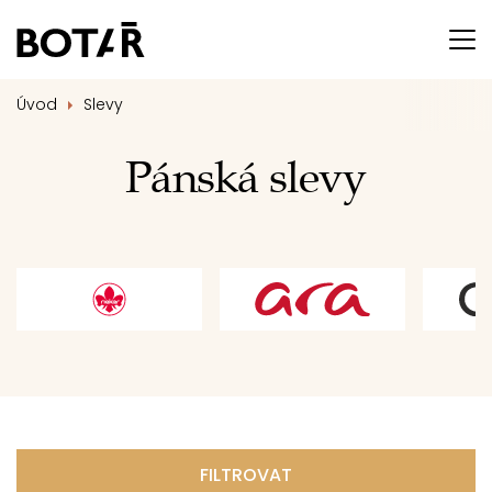
Úvod
Slevy
Pánská slevy
FILTROVAT