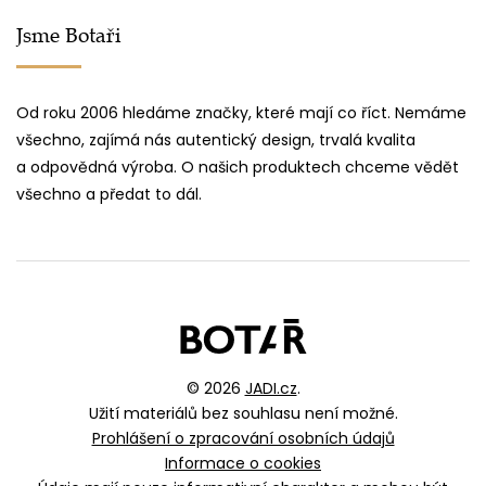
Jsme Botaři
Od roku 2006 hledáme značky, které mají co říct. Nemáme
všechno, zajímá nás autentický design, trvalá kvalita
a odpovědná výroba. O našich produktech chceme vědět
všechno a předat to dál.
© 2026
JADI.cz
.
Užití materiálů bez souhlasu není možné.
Prohlášení o zpracování osobních údajů
Informace o cookies