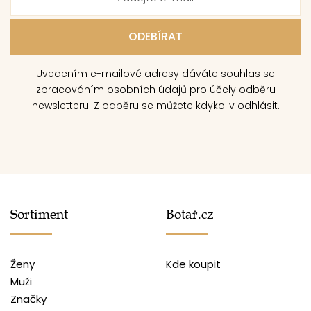
Uvedením e-mailové adresy dáváte souhlas se
zpracováním osobních údajů pro účely odběru
newsletteru. Z odběru se můžete kdykoliv odhlásit.
Sortiment
Botař.cz
Ženy
Kde koupit
Muži
Značky