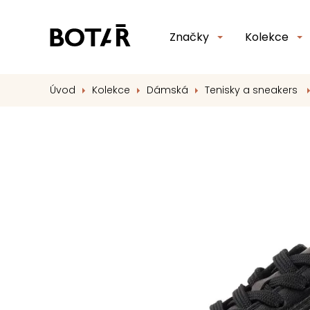
Značky
Kolekce
Úvod
Kolekce
Dámská
Tenisky a sneakers