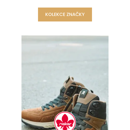
KOLEKCE ZNAČKY