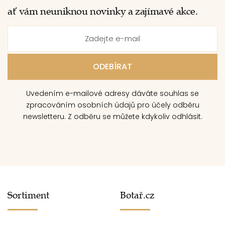
ať vám neuniknou novinky a zajímavé akce.
Uvedením e-mailové adresy dáváte souhlas se
zpracováním osobních údajů pro účely odběru
newsletteru. Z odběru se můžete kdykoliv odhlásit.
Sortiment
Botař.cz