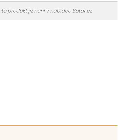
to produkt již není v nabídce Botař.cz