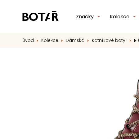
Značky
Kolekce
Úvod
Kolekce
Dámská
Kotníkové boty
Ri