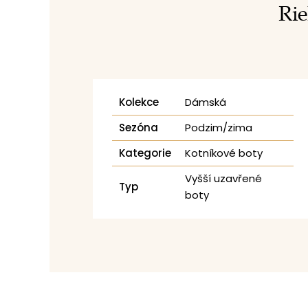
Rie
Kolekce
Dámská
Sezóna
Podzim/zima
Kategorie
Kotníkové boty
Vyšší uzavřené
Typ
boty