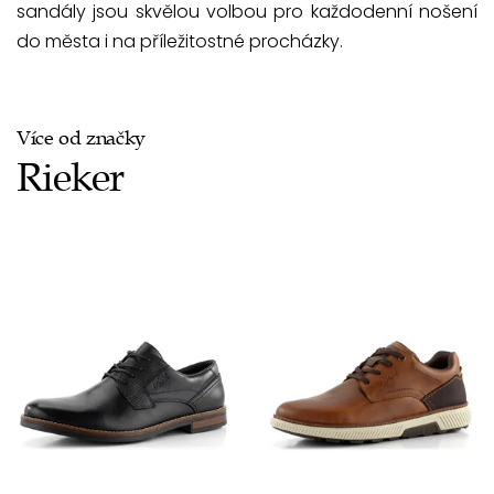
sandály jsou skvělou volbou pro každodenní nošení
do města i na příležitostné procházky.
Více od značky
Rieker