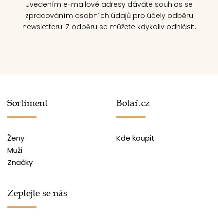
Uvedením e-mailové adresy dáváte souhlas se
zpracováním osobních údajů pro účely odběru
newsletteru. Z odběru se můžete kdykoliv odhlásit.
Sortiment
Botař.cz
Ženy
Kde koupit
Muži
Značky
Zeptejte se nás