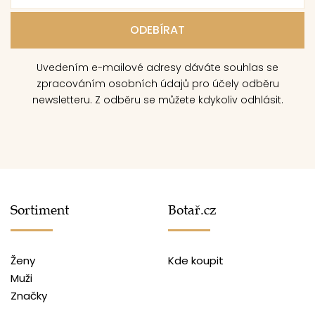
Uvedením e-mailové adresy dáváte souhlas se
zpracováním osobních údajů pro účely odběru
newsletteru. Z odběru se můžete kdykoliv odhlásit.
Sortiment
Botař.cz
Ženy
Kde koupit
Muži
Značky