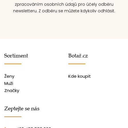
zpracováním osobních údajů pro účely odběru
newsletteru. Z odběru se můžete kdykoliv odhlásit.
Sortiment
Botař.cz
Ženy
Kde koupit
Muži
Značky
Zeptejte se nás