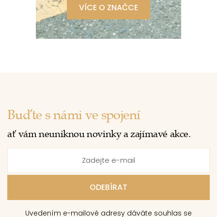
VÍCE O ZNAČCE
Buďte s námi ve spojení
ať vám neuniknou novinky a zajímavé akce.
Uvedením e-mailové adresy dáváte souhlas se