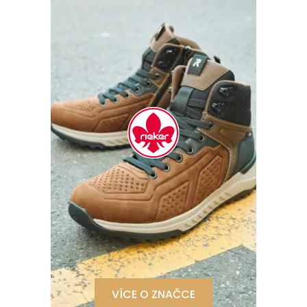
VÍCE O ZNAČCE