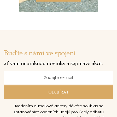
Buďte s námi ve spojení
ať vám neuniknou novinky a zajímavé akce.
Uvedením e-mailové adresy dáváte souhlas se
zpracováním osobních údajů pro účely odběru