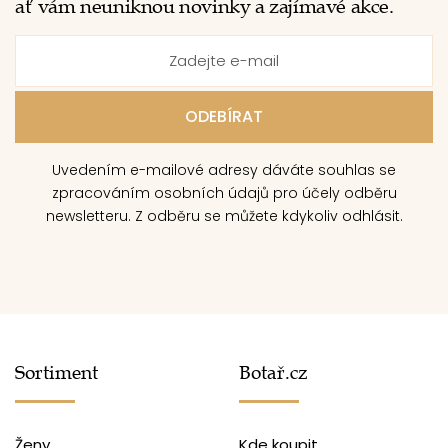
ať vám neuniknou novinky a zajímavé akce.
Uvedením e-mailové adresy dáváte souhlas se
zpracováním osobních údajů pro účely odběru
newsletteru. Z odběru se můžete kdykoliv odhlásit.
Sortiment
Botař.cz
Ženy
Kde koupit