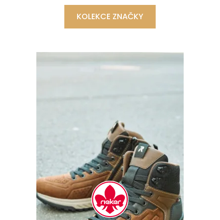
KOLEKCE ZNAČKY