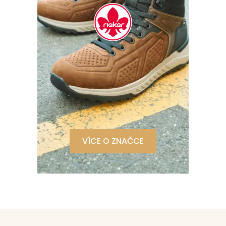
VÍCE O ZNAČCE