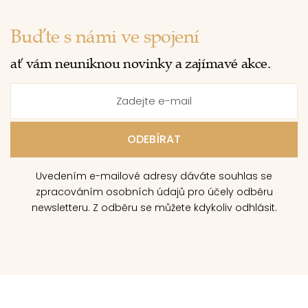
Buďte s námi ve spojení
ať vám neuniknou novinky a zajímavé akce.
Uvedením e-mailové adresy dáváte souhlas se
zpracováním osobních údajů pro účely odběru
newsletteru. Z odběru se můžete kdykoliv odhlásit.