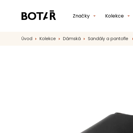
Značky
Kolekce
Úvod
Kolekce
Dámská
Sandály a pantofle