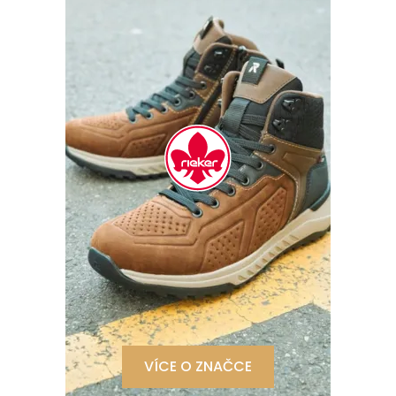
VÍCE O ZNAČCE