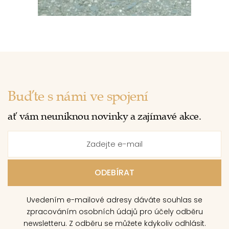
Buďte s námi ve spojení
ať vám neuniknou novinky a zajímavé akce.
Uvedením e-mailové adresy dáváte souhlas se
zpracováním osobních údajů pro účely odběru
newsletteru. Z odběru se můžete kdykoliv odhlásit.