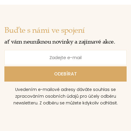
Buďte s námi ve spojení
ať vám neuniknou novinky a zajímavé akce.
Uvedením e-mailové adresy dáváte souhlas se
zpracováním osobních údajů pro účely odběru
newsletteru. Z odběru se můžete kdykoliv odhlásit.