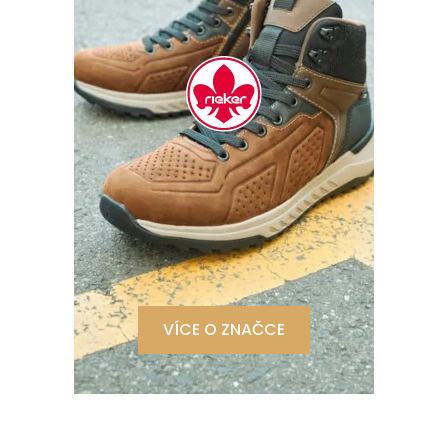
VÍCE O ZNAČCE