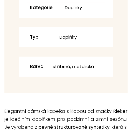
Kategorie
Doplňky
Typ
Doplňky
Barva
stříbrná, metalická
Elegantní dámská kabelka s klopou od značky
Rieker
je ideálním doplňkem pro podzimní a zimní sezónu.
Je vyrobena z
pevné strukturované syntetiky
, která si