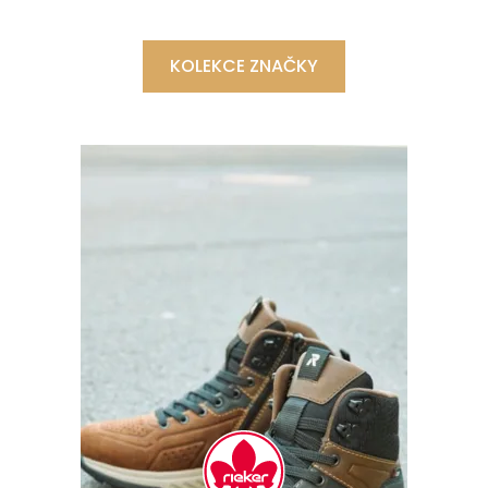
KOLEKCE ZNAČKY