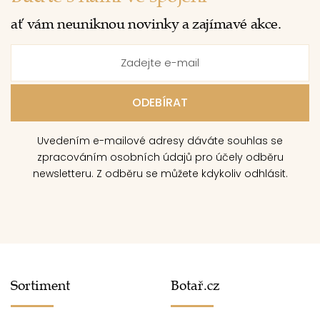
ať vám neuniknou novinky a zajímavé akce.
Uvedením e-mailové adresy dáváte souhlas se
zpracováním osobních údajů pro účely odběru
newsletteru. Z odběru se můžete kdykoliv odhlásit.
Sortiment
Botař.cz