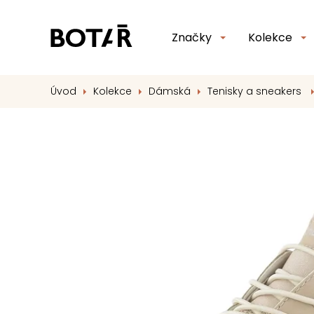
Značky
Kolekce
Úvod
Kolekce
Dámská
Tenisky a sneakers