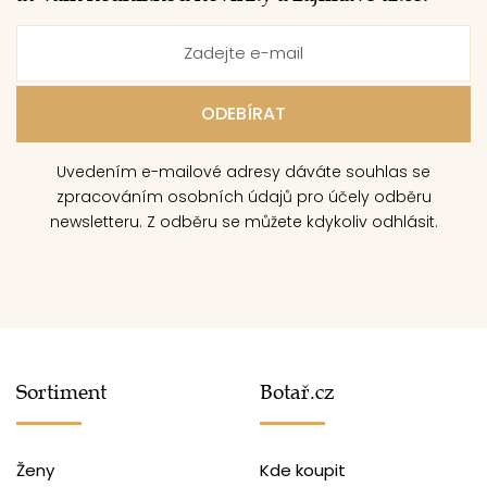
Uvedením e-mailové adresy dáváte souhlas se
zpracováním osobních údajů pro účely odběru
newsletteru. Z odběru se můžete kdykoliv odhlásit.
Sortiment
Botař.cz
Ženy
Kde koupit