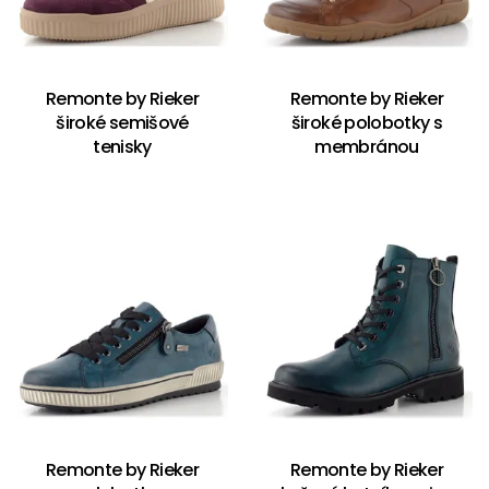
Remonte by Rieker
Remonte by Rieker
široké semišové
široké polobotky s
tenisky
membránou
Remonte by Rieker
Remonte by Rieker