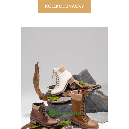
KOLEKCE ZNAČKY