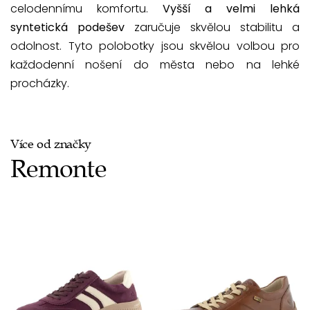
celodennímu komfortu.
Vyšší a velmi lehká
syntetická podešev
zaručuje skvělou stabilitu a
odolnost. Tyto polobotky jsou skvělou volbou pro
každodenní nošení do města nebo na lehké
procházky.
Více od značky
Remonte